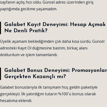
sayfanın açılış hızı oldu. Güncel adres üzerinden giriş
yaptığımda gecikme yaşamadım.
Galabet Kayıt Deneyimi: Hesap Açmak
Ne Denli Pratik?
Üyelik aşamam beklediğimden çok daha kısa sürdü. Güncel
adresteki Kayıt Ol düğmesine bastım, birkaç alanı
doldurdum ve işlem tamamlandı.
Galabet Bonus Deneyimi: Promosyonlar
Gerçekten Kazançlı mı?
Galabet bonuslarıyla ilk tanışmam hoş geldin paketiyle
gerçekleşti. İlk yatırdığım tutarın %100'ü bonus olarak
hesabıma eklendi.