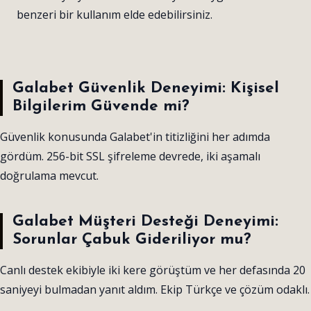
benzeri bir kullanım elde edebilirsiniz.
Galabet Güvenlik Deneyimi: Kişisel
Bilgilerim Güvende mi?
Güvenlik konusunda Galabet'in titizliğini her adımda
gördüm. 256-bit SSL şifreleme devrede, iki aşamalı
doğrulama mevcut.
Galabet Müşteri Desteği Deneyimi:
Sorunlar Çabuk Gideriliyor mu?
Canlı destek ekibiyle iki kere görüştüm ve her defasında 20
saniyeyi bulmadan yanıt aldım. Ekip Türkçe ve çözüm odaklı.