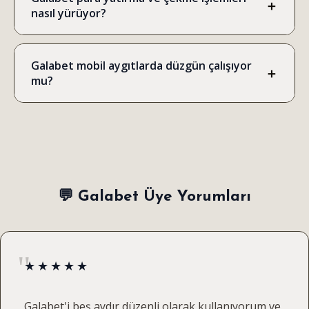
nasıl yürüyor?
bilgilendirmelerini anında iletir.
Galabet banka havalesi, Papara, kripto para, hızlı
havale ve sanal kart dahil pek çok ödeme seçeneğini
Galabet mobil aygıtlarda düzgün çalışıyor
mu?
destekler.
Elbette. Galabet responsive altyapısı sayesinde iOS ve
Android cihazlarda tarayıcı üzerinden akıcı biçimde
açılır.
💬 Galabet Üye Yorumları
"
★★★★★
Galabet'i beş aydır düzenli olarak kullanıyorum ve