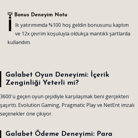
💡 Bonus Deneyim Notu
İ
lk yatırımımda %100 hoş geldin bonusunu kaptım
ve 12x çevrim koşuluyla oldukça mantıklı şartlarda
kullandım.
Galabet Oyun Deneyimi: İçerik
Zenginliği Yeterli mi?
3600'ü geçen oyun çeşidiyle karşılaşmak beni gerçekten
şaşırttı. Evolution Gaming, Pragmatic Play ve NetEnt imzalı
seçenekler öne çıkıyor.
Galabet Ödeme Deneyimi: Para