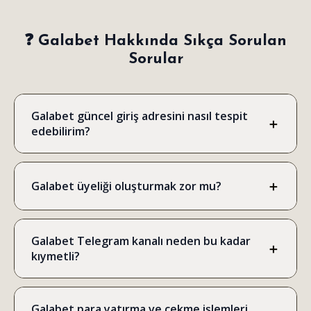
❓ Galabet Hakkında Sıkça Sorulan
Sorular
Galabet güncel giriş adresini nasıl tespit
edebilirim?
Galabet güncel giriş adresine bu sayfadaki
doğrulanmış bağlantılar aracılığıyla ulaşabilirsiniz.
Galabet üyeliği oluşturmak zor mu?
Ayrıca resmi Telegram kanalı da güncel adresi
Hayır, Galabet üyelik süreci son derece sade ve
paylaşır.
süratlidir. Güncel giriş adresinden Kayıt Ol düğmesine
Galabet Telegram kanalı neden bu kadar
kıymetli?
basmanız yeterlidir.
Galabet Telegram kanalı; güncel giriş bağlantıları,
bonus kodları, turnuva haberleri ve bakım
Galabet para yatırma ve çekme işlemleri