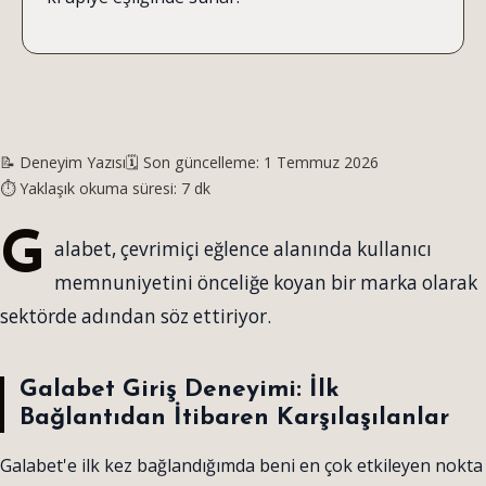
📝 Deneyim Yazısı
🗓️ Son güncelleme: 1 Temmuz 2026
⏱️ Yaklaşık okuma süresi: 7 dk
G
alabet, çevrimiçi eğlence alanında kullanıcı
memnuniyetini önceliğe koyan bir marka olarak
sektörde adından söz ettiriyor.
Galabet Giriş Deneyimi: İlk
Bağlantıdan İtibaren Karşılaşılanlar
Galabet'e ilk kez bağlandığımda beni en çok etkileyen nokta